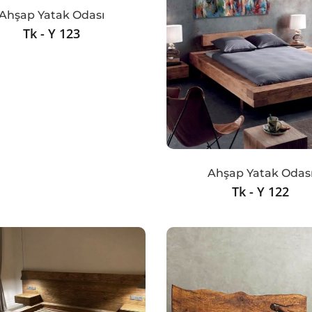
Ahşap Yatak Odası
Tk - Y 123
Ahşap Yatak Odas
Tk - Y 122