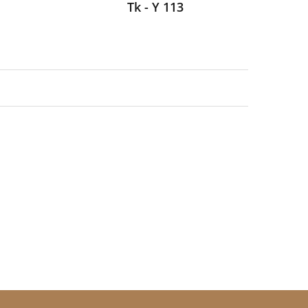
Tk - Y 113