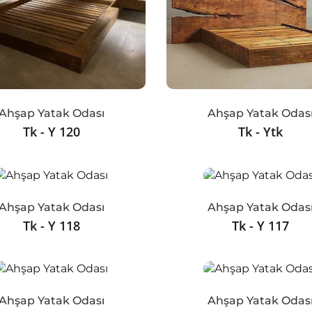
Ahşap Yatak Odası
Ahşap Yatak Odas
Tk - Y 120
Tk - Ytk
Ahşap Yatak Odası
Ahşap Yatak Odas
Tk - Y 118
Tk - Y 117
Ahşap Yatak Odası
Ahşap Yatak Odas