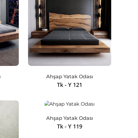
ı
Ahşap Yatak Odası
Tk - Y 121
Ahşap Yatak Odası
Tk - Y 119