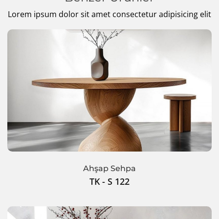
Lorem ipsum dolor sit amet consectetur adipisicing elit
Ahşap Sehpa
TK - S 122