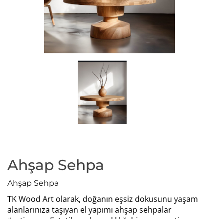
Ahşap Sehpa
Ahşap Sehpa
TK Wood Art olarak, doğanın eşsiz dokusunu yaşam
alanlarınıza taşıyan el yapımı ahşap sehpalar