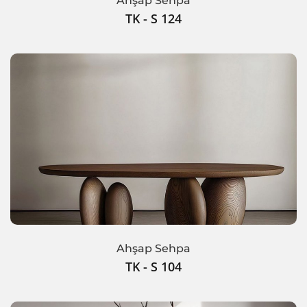
Ahşap Sehpa
TK - S 124
Ahşap Sehpa
TK - S 104