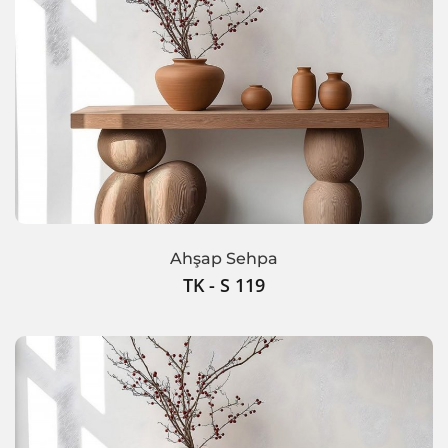
Ahşap Sehpa
TK - S 119