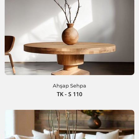
Ahşap Sehpa
TK - S 110