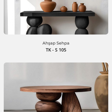
Ahşap Sehpa
TK - S 105